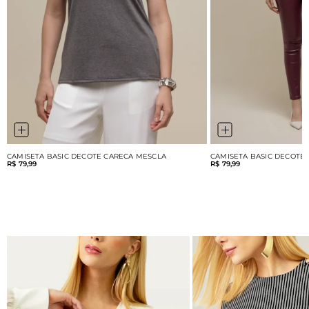
CAMISETA BASIC DECOTE CARECA MESCLA
CAMISETA BASIC DECOTE
R$ 79,99
R$ 79,99