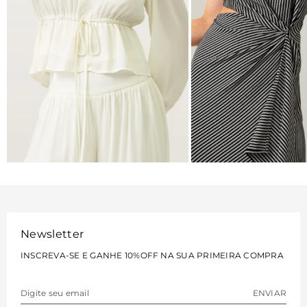
BLUSAS
VESTIDOS
VER MAIS
VER MAIS
Newsletter
INSCREVA-SE E GANHE 10%OFF NA SUA PRIMEIRA COMPRA
ENVIAR