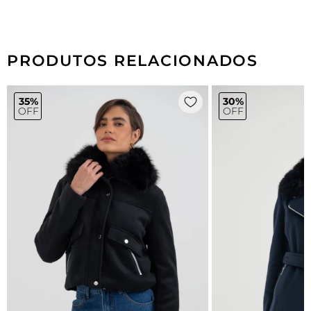
PRODUTOS RELACIONADOS
35%
30%
OFF
OFF