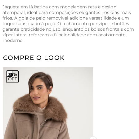
Jaqueta em lã batida com modelagem reta e design
atemporal, ideal para composições elegantes nos dias mais
frios. A gola de pelo removível adiciona versatilidade e um
toque sofisticado à peça. O fechamento por zíper e botões
garante praticidade no uso, enquanto os bolsos frontais com
zíper lateral reforçam a funcionalidade com acabamento
moderno.
COMPRE O LOOK
35%
OFF