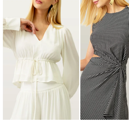
BLUSAS
VESTIDOS