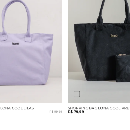
LONA COOL LILAS
SHOPPING BAG LONA COOL PRE
R$ 79,99
R$ 99,99