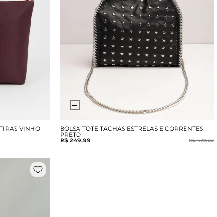
TIRAS VINHO
BOLSA TOTE TACHAS ESTRELAS E CORRENTES
PRETO
R$ 249,99
R$ 499,99