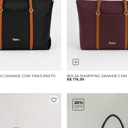
NG GRANDE COM TIRAS PRETO
BOLSA SHOPPING GRANDE COM 
R$ 179,99
20%
OFF