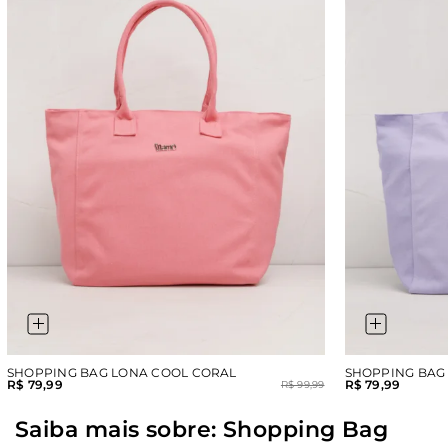
SHOPPING BAG LONA COOL CORAL
SHOPPING BAG 
R$ 79,99
R$ 79,99
R$ 99,99
Saiba mais sobre: Shopping Bag