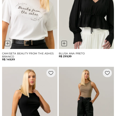
CAMISETA BEAUTY FROM THE ASHES
BLUSA ANA PRETO
R$ 299,99
BRANCO
R$ 149,99