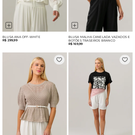
BLUSA ANA OFF-WHITE
BLUSA MALHA CANELADA VAZADOS E
R$ 299,99
BOTÕES TRASEIROS BRANCO
R$ 169,99