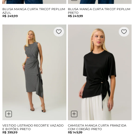
BLUSA MANGA CURTA TRICOT PEPLUM
BLUSA MANGA CURTA TRICOT PEPLUM
AZUL
PRETO
R$ 249,99
R$ 249,99
VESTIDO LISTRADO RECORTE VAZADO
CAMISETA MANGA CURTA FRANZIDA
E BOTÕES PRETO
COM CORDÃO PRETO
R$ 399,99
R$ 149,99