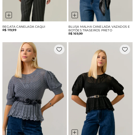
REGATA CANELADA CAQUI
BLUSA MALHA CANELADA VAZADOS E
R$ 119,99
BOTÕES TRASEIROS PRETO
R$ 169,99