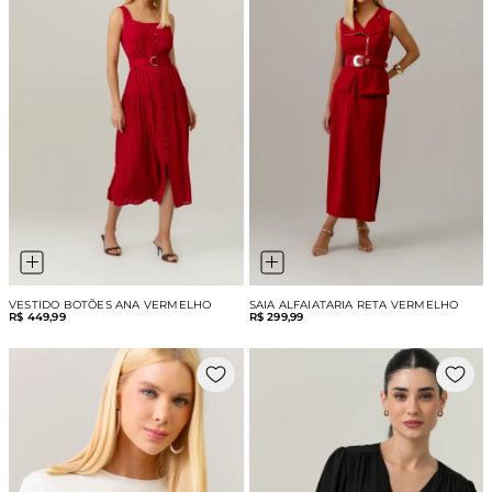
VESTIDO BOTÕES ANA VERMELHO
SAIA ALFAIATARIA RETA VERMELHO
R$ 449,99
R$ 299,99