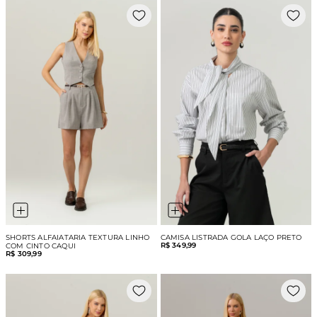
SHORTS ALFAIATARIA TEXTURA LINHO
CAMISA LISTRADA GOLA LAÇO PRETO
R$ 349,99
COM CINTO CAQUI
R$ 309,99