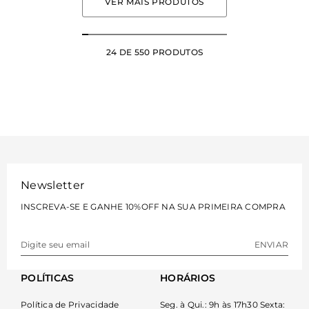
VER MAIS PRODUTOS
24
DE 550 PRODUTOS
Newsletter
INSCREVA-SE E GANHE 10%OFF NA SUA PRIMEIRA COMPRA
ENVIAR
POLÍTICAS
HORÁRIOS
Política de Privacidade
Seg. à Qui.: 9h às 17h30 Sexta: