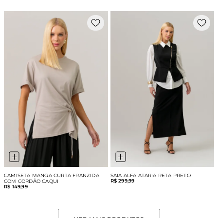
CAMISETA MANGA CURTA FRANZIDA
SAIA ALFAIATARIA RETA PRETO
R$ 299,99
COM CORDÃO CAQUI
R$ 149,99