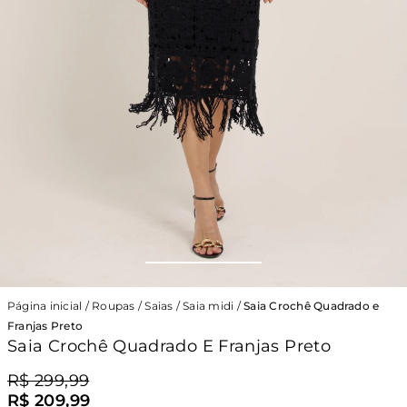
Página inicial
/
Roupas
/
Saias
/
Saia midi
/
Saia Crochê Quadrado e
Franjas Preto
Saia Crochê Quadrado E Franjas Preto
R$ 299,99
R$ 209,99