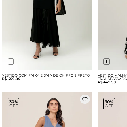
VESTIDO COM FAIXA E SAIA DE CHIFFON PRETO
VESTIDO MALH
R$ 499,99
TRANSPASSADO
R$ 449,99
30%
30%
OFF
OFF