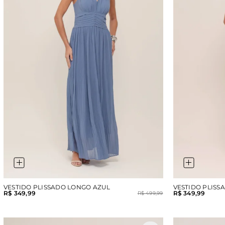
VESTIDO PLISSADO LONGO AZUL
VESTIDO PLISS
R$ 349,99
R$ 349,99
R$ 499,99