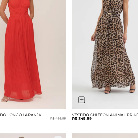
ADO LONGO LARANJA
VESTIDO CHIFFON ANIMAL PRIN
R$ 349,99
R$ 499,99