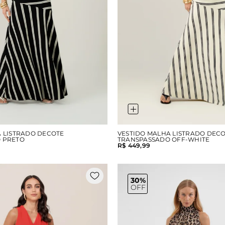
A LISTRADO DECOTE
VESTIDO MALHA LISTRADO DEC
 PRETO
TRANSPASSADO OFF-WHITE
R$ 449,99
30%
OFF