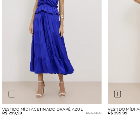
VESTIDO MÍDI ACETINADO DRAPÊ AZUL
VESTIDO MÍDI
R$ 299,99
R$ 299,99
R$ 599,99