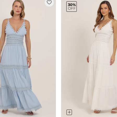
30%
OFF