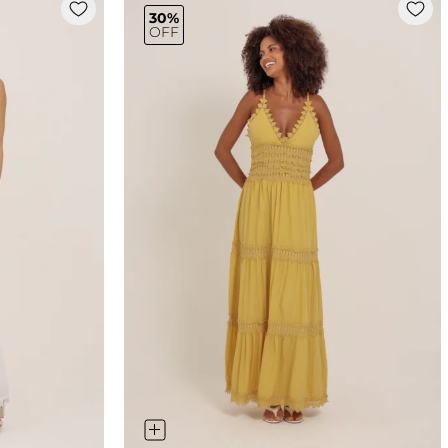
30%
OFF