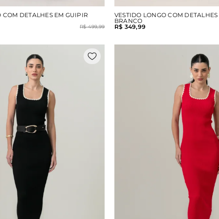
 COM DETALHES EM GUIPIR
VESTIDO LONGO COM DETALHES 
BRANCO
R$ 349,99
R$ 499,99