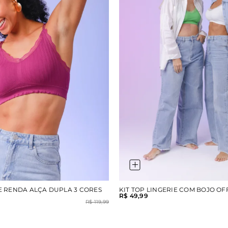
E RENDA ALÇA DUPLA 3 CORES
KIT TOP LINGERIE COM BOJO OF
R$ 49,99
R$ 119,99