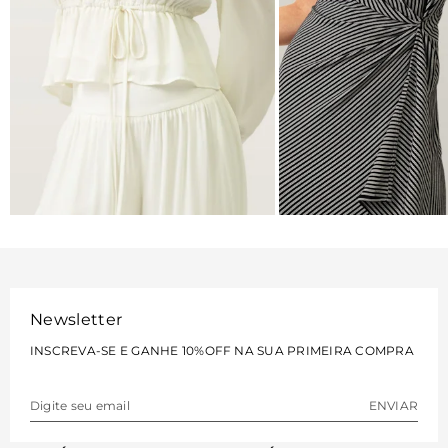
BLUSAS
VESTIDOS
VER MAIS
VER MAIS
Newsletter
INSCREVA-SE E GANHE 10%OFF NA SUA PRIMEIRA COMPRA
ENVIAR