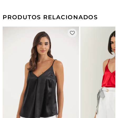
PRODUTOS RELACIONADOS