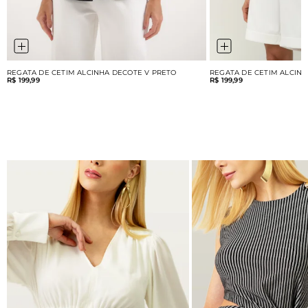
REGATA DE CETIM ALCINHA DECOTE V PRETO
REGATA DE CETIM ALCIN
R$ 199,99
R$ 199,99