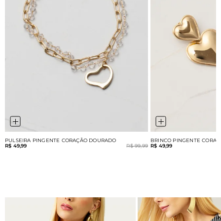
PULSEIRA PINGENTE CORAÇÃO DOURADO
BRINCO PINGENTE CORA
R$ 49,99
R$ 99,99
R$ 49,99