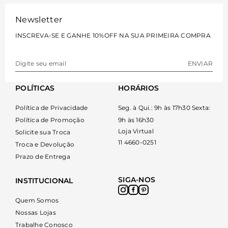
Newsletter
INSCREVA-SE E GANHE 10%OFF NA SUA PRIMEIRA COMPRA
ENVIAR
POLÍTICAS
HORÁRIOS
Política de Privacidade
Seg. à Qui.: 9h às 17h30 Sexta:
Política de Promoção
9h às 16h30
Loja Virtual
Solicite sua Troca
11 4660-0251
Troca e Devolução
Prazo de Entrega
SIGA-NOS
INSTITUCIONAL
Quem Somos
Nossas Lojas
Trabalhe Conosco