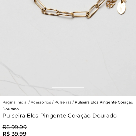
Página inicial
/
Acessórios
/
Pulseiras
/
Pulseira Elos Pingente Coração
Dourado
Pulseira Elos Pingente Coração Dourado
R$ 99,99
R$ 39,99