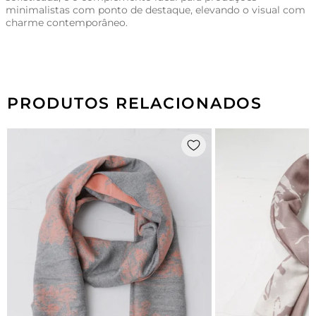
minimalistas com ponto de destaque, elevando o visual com
charme contemporâneo.
PRODUTOS RELACIONADOS