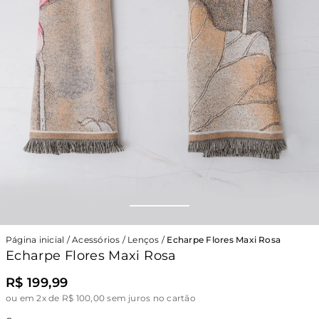
Página inicial
/
Acessórios
/
Lenços
/
Echarpe Flores Maxi Rosa
Echarpe Flores Maxi Rosa
R$ 199,99
ou
em 2x de R$ 100,00 sem juros no cartão