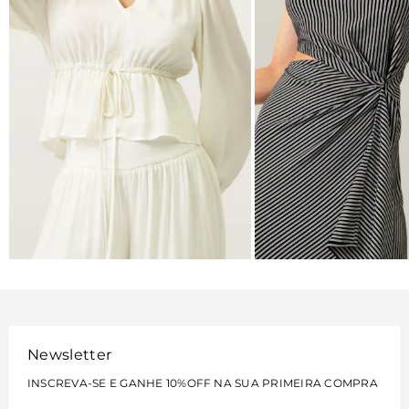
BLUSAS
VESTIDOS
VER MAIS
VER MAIS
Newsletter
INSCREVA-SE E GANHE 10%OFF NA SUA PRIMEIRA COMPRA