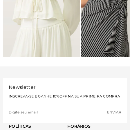
BLUSAS
VESTIDOS
VER MAIS
VER MAIS
Newsletter
INSCREVA-SE E GANHE 10%OFF NA SUA PRIMEIRA COMPRA
ENVIAR
POLÍTICAS
HORÁRIOS