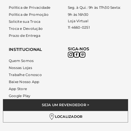
Política de Privacidade
Seg. à Qui.: 9h às 17h30 Sexta:
Política de Promoção
9h às 16h30
Loja Virtual
Solicite sua Troca
11 4660-0251
Troca e Devolução
Prazo de Entrega
SIGA-NOS
INSTITUCIONAL
Quem Somos
Nossas Lojas
Trabalhe Conosco
Baixe Nosso App
App Store
Google Play
SEJA UM REVENDEDOR >
LOCALIZADOR