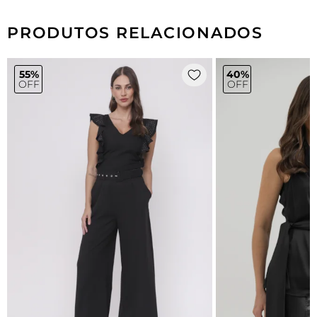
PRODUTOS RELACIONADOS
55%
40%
OFF
OFF