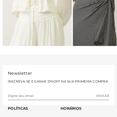
BLUSAS
VESTIDOS
VER MAIS
VER MAIS
Newsletter
INSCREVA-SE E GANHE 10%OFF NA SUA PRIMEIRA COMPRA
ENVIAR
POLÍTICAS
HORÁRIOS