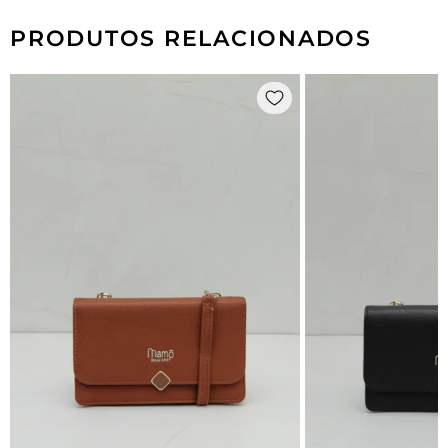
PRODUTOS RELACIONADOS