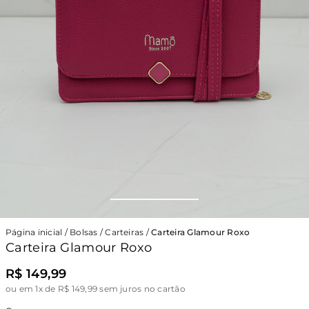
Página inicial
/
Bolsas
/
Carteiras
/
Carteira Glamour Roxo
Carteira Glamour Roxo
R$ 149,99
ou
em 1x de R$ 149,99 sem juros no cartão