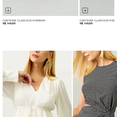
CARTEIRA GLAMOUR MARROM
CARTEIRA GLAMOUR PRE
R$ 149,99
R$ 149,99