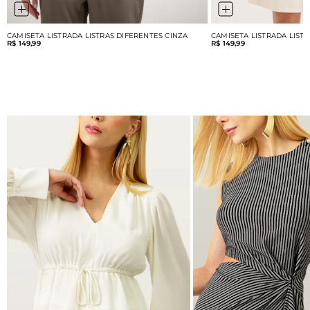
CAMISETA LISTRADA LISTRAS DIFERENTES CINZA
CAMISETA LISTRADA LIST
R$ 149,99
R$ 149,99