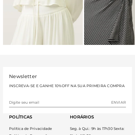
BLUSAS
VESTIDOS
VER MAIS
VER MAIS
Newsletter
INSCREVA-SE E GANHE 10%OFF NA SUA PRIMEIRA COMPRA
ENVIAR
POLÍTICAS
HORÁRIOS
Política de Privacidade
Seg. à Qui.: 9h às 17h30 Sexta: