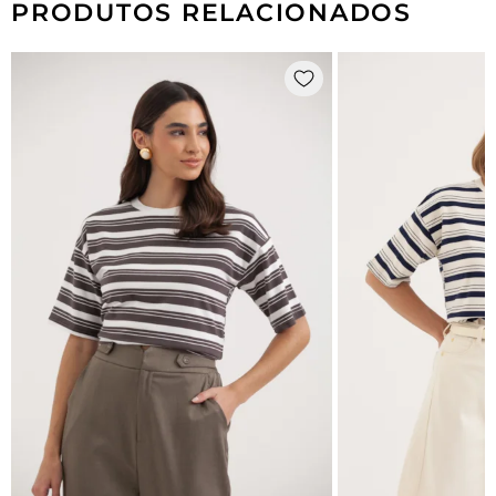
PRODUTOS RELACIONADOS