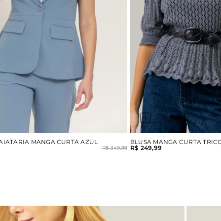
AIATARIA MANGA CURTA AZUL
BLUSA MANGA CURTA TRIC
R$ 249,99
R$ 349,99