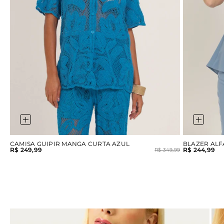
CAMISA GUIPIR MANGA CURTA AZUL
BLAZER ALF
R$ 249,99
R$ 244,99
R$ 349,99