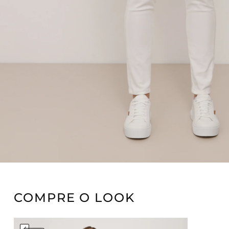
COMPRE O LOOK