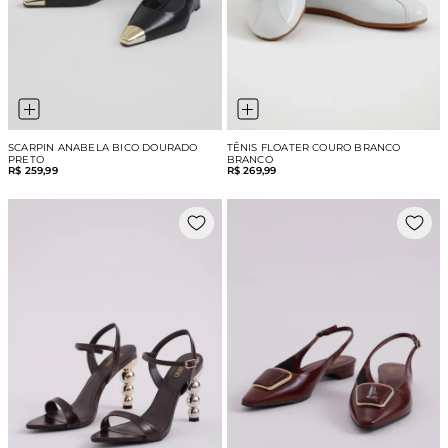
SCARPIN ANABELA BICO DOURADO
TÊNIS FLOATER COURO BRANCO
PRETO
BRANCO
R$ 259,99
R$ 269,99