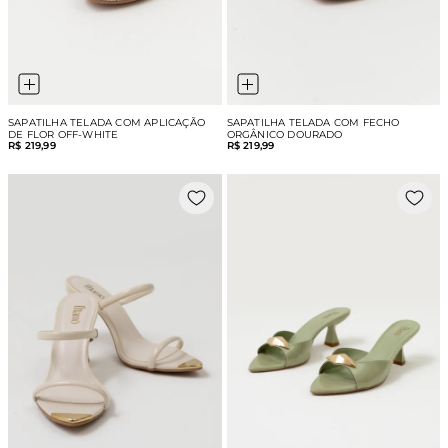
SAPATILHA TELADA COM APLICAÇÃO
SAPATILHA TELADA COM FECHO
DE FLOR OFF-WHITE
ORGÂNICO DOURADO
R$ 219,99
R$ 219,99