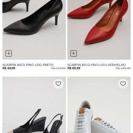
SCARPIN BICO FINO LISO PRETO
SCARPIN BICO FINO LISO VERMELHO
R$ 69,99
R$ 239,99
R$ 69,99
R$ 239,99