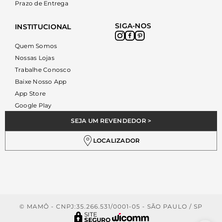
Prazo de Entrega
SIGA-NOS
INSTITUCIONAL
Quem Somos
Nossas Lojas
Trabalhe Conosco
Baixe Nosso App
App Store
Google Play
SEJA UM REVENDEDOR >
LOCALIZADOR
© MAMÔ - CNPJ:35.266.531/0001-05 - SÃO PAULO / SP