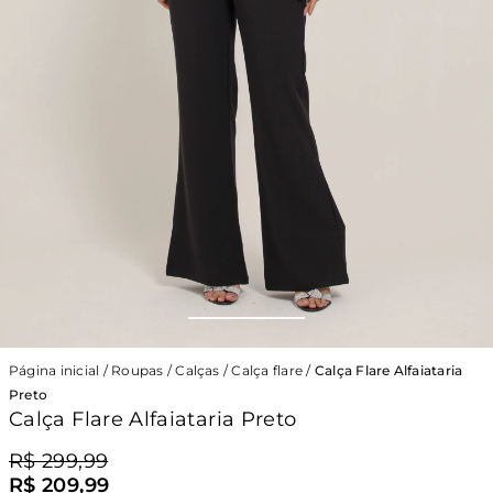
Página inicial
/
Roupas
/
Calças
/
Calça flare
/
Calça Flare Alfaiataria
Preto
Calça Flare Alfaiataria Preto
R$ 299,99
R$ 209,99