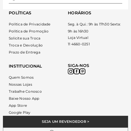
POLÍTICAS
HORÁRIOS
Política de Privacidade
Seg. à Qui.: 9h às 17h30 Sexta:
Política de Promoção
9h às 16h30
Loja Virtual
Solicite sua Troca
11 4660-0251
Troca e Devolução
Prazo de Entrega
SIGA-NOS
INSTITUCIONAL
Quem Somos
Nossas Lojas
Trabalhe Conosco
Baixe Nosso App
App Store
Google Play
SEJA UM REVENDEDOR >