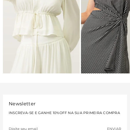
BLUSAS
VESTIDOS
VER MAIS
VER MAIS
Newsletter
INSCREVA-SE E GANHE 10%OFF NA SUA PRIMEIRA COMPRA
ENVIAR