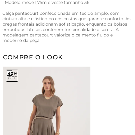
• Modelo mede 1,75m e veste tamanho 36
Calça pantacourt confeccionada em tecido amplo, com
cintura alta e elástico no cós costas que garante conforto. As
pregas frontais adicionam sofisticação, enquanto os bolsos
embutidos laterais conferem funcionalidade discreta. A
modelagem pantacourt valoriza o caimento fluido e
moderno da peça.
COMPRE O LOOK
40%
OFF