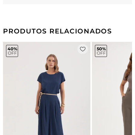
PRODUTOS RELACIONADOS
40%
50%
OFF
OFF