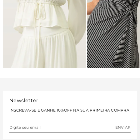
BLUSAS
VESTIDOS
VER MAIS
VER MAIS
Newsletter
INSCREVA-SE E GANHE 10%OFF NA SUA PRIMEIRA COMPRA
ENVIAR