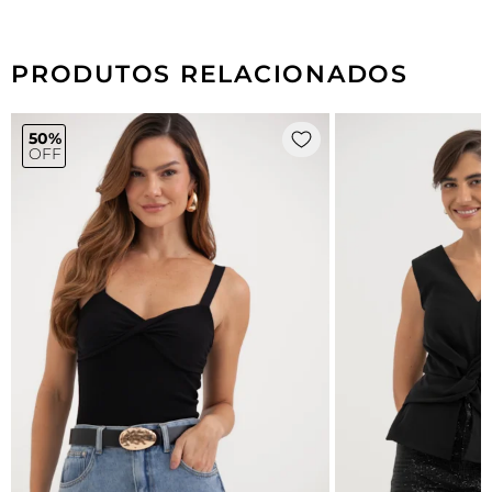
PRODUTOS RELACIONADOS
50%
OFF