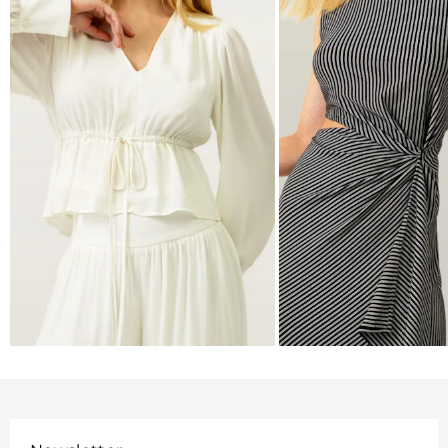
BLUSAS
VESTIDOS
VER MAIS
VER MAIS