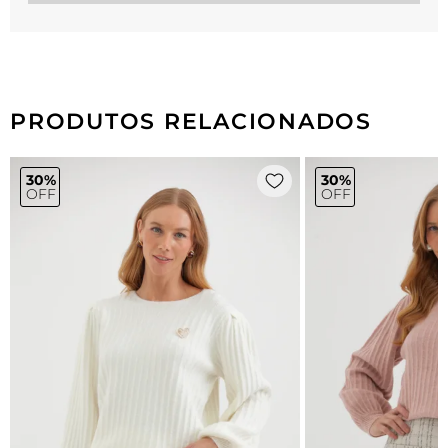
PRODUTOS RELACIONADOS
30%
30%
OFF
OFF