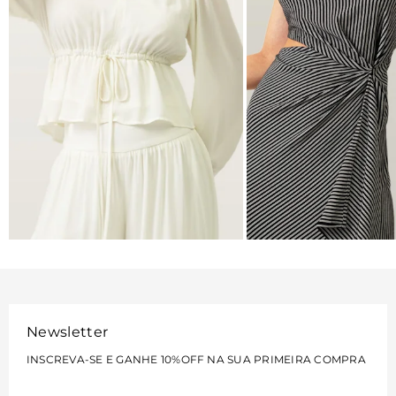
BLUSAS
VESTIDOS
VER MAIS
VER MAIS
Newsletter
INSCREVA-SE E GANHE 10%OFF NA SUA PRIMEIRA COMPRA